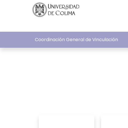
Coordinación General de Vinculación