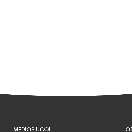
MEDIOS UCOL
OT