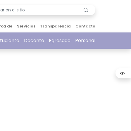
rca de
Servicios
Transparencia
Contacto
tudiante
Docente
Egresado
Personal