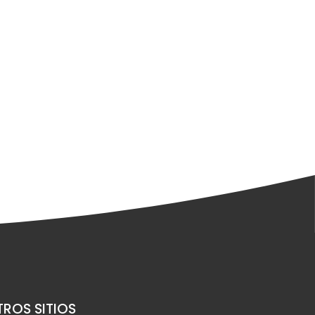
ROS SITIOS