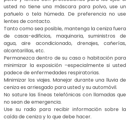
usted no tiene una máscara para polvo, use un
pañuelo o tela húmeda. De preferencia no use
lentes de contacto.
Tanto como sea posible, mantenga la ceniza fuera
de casas-edificios, maquinaria, suministros de
agua, aire acondicionado, drenajes, cañerías,
alcantarillas, etc.
Permanezca dentro de su casa o habitación para
minimizar la exposición –especialmente si usted
padece de enfermedades respiratorias.
Minimizar los viajes. Manejar durante una lluvia de
ceniza es arriesgado para usted y su automóvil.
No sature las líneas telefónicas con llamadas que
no sean de emergencia.
Use su radio para recibir información sobre la
caída de ceniza y lo que debe hacer.