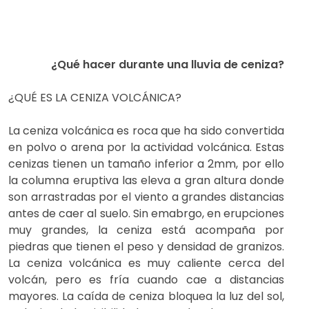
¿Qué hacer durante una lluvia de ceniza?
¿QUÉ ES LA CENIZA VOLCÁNICA?
La ceniza volcánica es roca que ha sido convertida
en polvo o arena por la actividad volcánica. Estas
cenizas tienen un tamaño inferior a 2mm, por ello
la columna eruptiva las eleva a gran altura donde
son arrastradas por el viento a grandes distancias
antes de caer al suelo. Sin emabrgo, en erupciones
muy grandes, la ceniza está acompaña por
piedras que tienen el peso y densidad de granizos.
La ceniza volcánica es muy caliente cerca del
volcán, pero es fría cuando cae a distancias
mayores. La caída de ceniza bloquea la luz del sol,