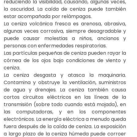
reduciendo la visibilidad, causando, algunas veces,
la oscuridad. La caída de ceniza puede también
estar acompañada por relámpagos.
La ceniza volcánica fresca es arenosa, abrasiva,
algunas veces corrosiva, siempre desagradable y
puede causar molestias a niños, ancianos y
personas con enfermedades respiratorias.
Las partículas pequeñas de ceniza pueden rayar la
córnea de los ojos bajo condiciones de viento y
ceniza.
La ceniza desgasta y atasca la maquinaria.
Contamina y obstruye la ventilación, suministros
de agua y drenajes. La ceniza también causa
cortos circuitos eléctricos en las líneas de la
transmisión (sobre todo cuando está mojada), en
las computadoras, y en los componentes
electrónicos. La energía eléctrica a menudo queda
fuera después de la caída de ceniza. La exposición
a largo plazo de la ceniza húmeda puede corroer