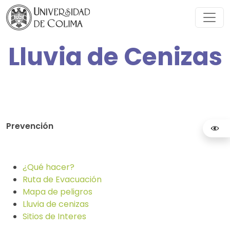
Lluvia de Cenizas
Prevención
¿Qué hacer?
Ruta de Evacuación
Mapa de peligros
Lluvia de cenizas
Sitios de Interes