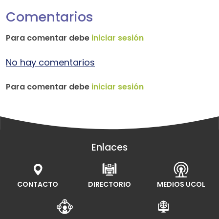
Comentarios
Para comentar debe
iniciar sesión
No hay comentarios
Para comentar debe
iniciar sesión
Enlaces
CONTACTO
DIRECTORIO
MEDIOS UCOL