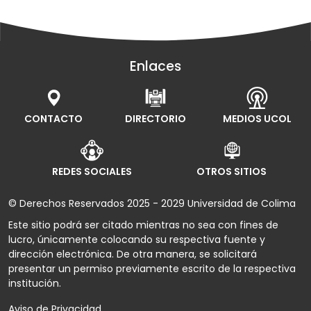
Enlaces
CONTACTO
DIRECTORIO
MEDIOS UCOL
REDES SOCIALES
OTROS SITIOS
© Derechos Reservados 2025 - 2029 Universidad de Colima
Este sitio podrá ser citado mientras no sea con fines de
lucro, únicamente colocando su respectiva fuente y
dirección electrónica. De otra manera, se solicitará
presentar un permiso previamente escrito de la respectiva
institución.
Aviso de Privacidad