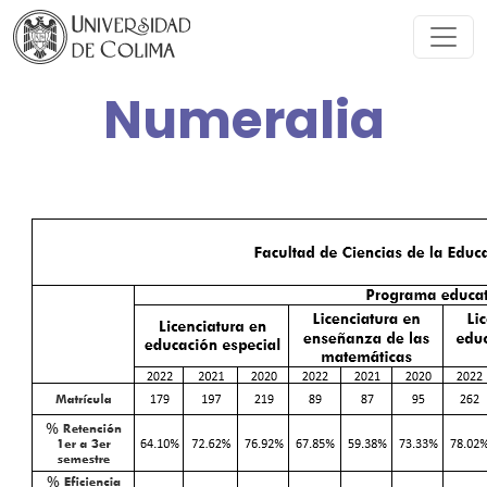
Numeralia