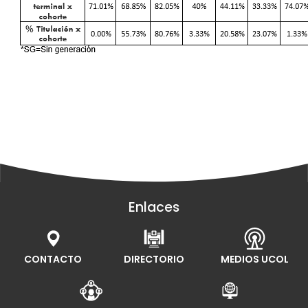
Enlaces
CONTACTO
DIRECTORIO
MEDIOS UCOL