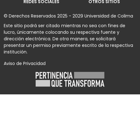
REDES SOCIALES
OTROS SITIOS
© Derechos Reservados 2025 - 2029 Universidad de Colima
Este sitio podrá ser citado mientras no sea con fines de
lucro, únicamente colocando su respectiva fuente y
dirección electrónica. De otra manera, se solicitará
presentar un permiso previamente escrito de la respectiva
institución.
Aviso de Privacidad