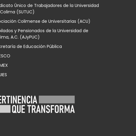
dicato Único de Trabajadores de la Universidad
 Colima (SUTUC)
ciación Colimense de Universitarias (ACU)
ilados y Pensionados de la Universidad de
ima, A.C. (AJyPUC)
retaría de Educación Pública
ESCO
MEX
UIES