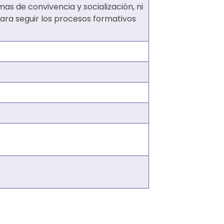
as de convivencia y socialización, ni
ara seguir los procesos formativos