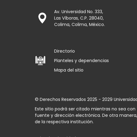
Av. Universidad No. 333,
Las Víboras, C.P. 28040,
Colima, Colima, México.
Directorio
Planteles y dependencias
Mapa del sitio
© Derechos Reservados 2025 - 2029 Universida
Este sitio podrá ser citado mientras no sea co
fuente y dirección electrónica. De otra manera,
de la respectiva institución.