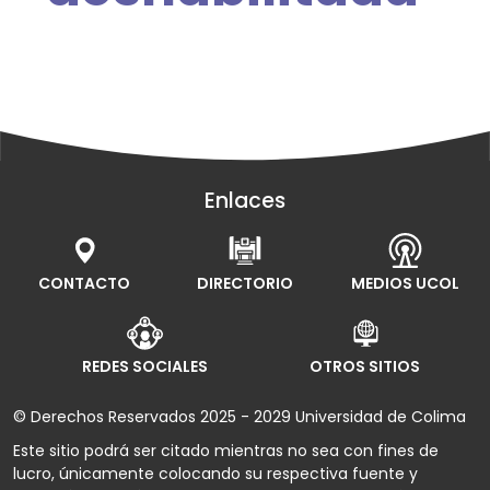
Enlaces
CONTACTO
DIRECTORIO
MEDIOS UCOL
REDES SOCIALES
OTROS SITIOS
© Derechos Reservados 2025 - 2029 Universidad de Colima
Este sitio podrá ser citado mientras no sea con fines de
lucro, únicamente colocando su respectiva fuente y