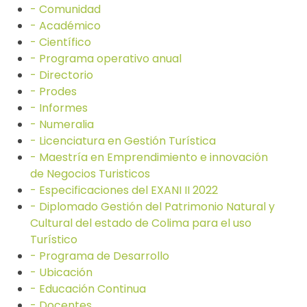
- Comunidad
- Académico
- Científico
- Programa operativo anual
- Directorio
- Prodes
- Informes
- Numeralia
- Licenciatura en Gestión Turística
- Maestría en Emprendimiento e innovación
de Negocios Turisticos
- Especificaciones del EXANI II 2022
- Diplomado Gestión del Patrimonio Natural y
Cultural del estado de Colima para el uso
Turístico
- Programa de Desarrollo
- Ubicación
- Educación Continua
- Docentes