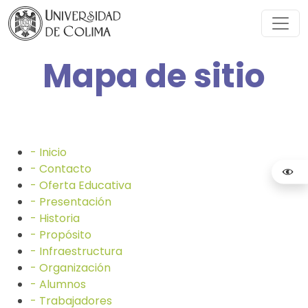
Mapa de sitio
- Inicio
- Contacto
- Oferta Educativa
- Presentación
- Historia
- Propósito
- Infraestructura
- Organización
- Alumnos
- Trabajadores