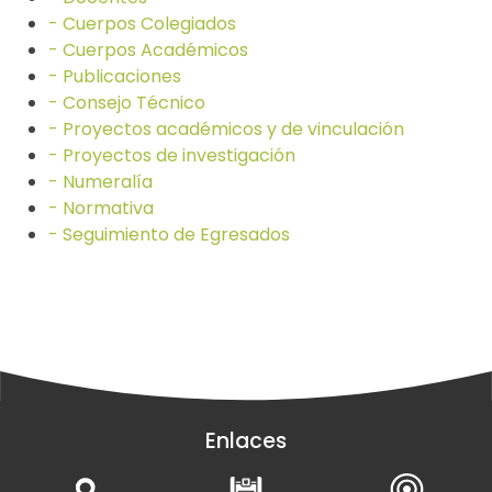
- Cuerpos Colegiados
- Cuerpos Académicos
- Publicaciones
- Consejo Técnico
- Proyectos académicos y de vinculación
- Proyectos de investigación
- Numeralía
- Normativa
- Seguimiento de Egresados
Enlaces