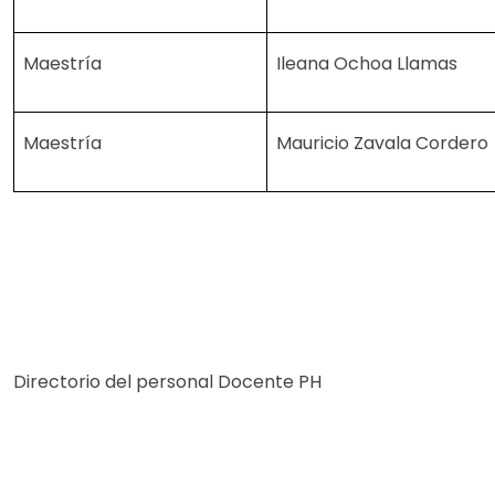
Maestría
Ileana Ochoa Llamas
Maestría
Mauricio Zavala Cordero
Directorio del personal Docente PH