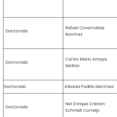
Rafael Covarrubias
Doctorado
Ramírez
Carlos Mario Amaya
Doctorado
Molina
r
Doctorado
Albania Padilla Martínez
Nel Enrique Cristian
Doctorado
Schmidt Cornejo