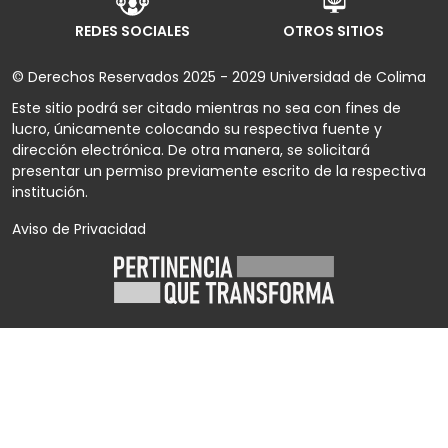
REDES SOCIALES
OTROS SITIOS
© Derechos Reservados 2025 - 2029 Universidad de Colima
Este sitio podrá ser citado mientras no sea con fines de
lucro, únicamente colocando su respectiva fuente y
dirección electrónica. De otra manera, se solicitará
presentar un permiso previamente escrito de la respectiva
institución.
Aviso de Privacidad