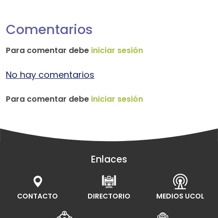
Comentarios
Para comentar debe
iniciar sesión
No hay comentarios
Para comentar debe
iniciar sesión
Enlaces
CONTACTO
DIRECTORIO
MEDIOS UCOL