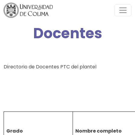
Docentes
Directorio de Docentes PTC del plantel
Grado
Nombre completo