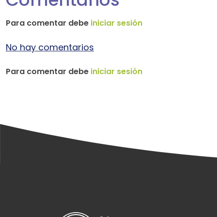
Para comentar debe
iniciar sesión
No hay comentarios
Para comentar debe
iniciar sesión