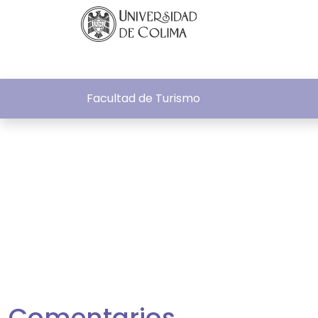
Facultad de Turismo
Comentarios