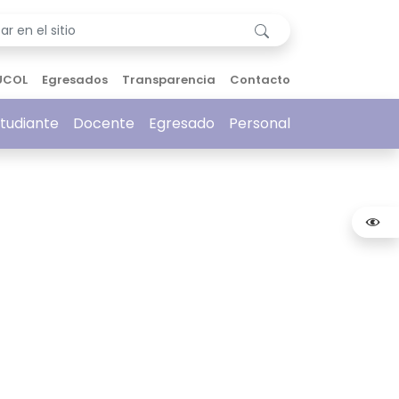
UCOL
Egresados
Transparencia
Contacto
tudiante
Docente
Egresado
Personal