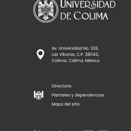
Av. Universidad No. 333,
Las Víboras, C.P. 28040,
Colima, Colima, México.
Directorio
Planteles y dependencias
Mapa del sitio