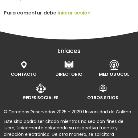
Para comentar debe
iniciar sesión
Enlaces
CONTACTO
DIRECTORIO
MEDIOS UCOL
REDES SOCIALES
OTROS SITIOS
© Derechos Reservados 2025 - 2029 Universidad de Colima
Este sitio podrá ser citado mientras no sea con fines de
lucro, únicamente colocando su respectiva fuente y
dirección electrónica. De otra manera, se solicitará