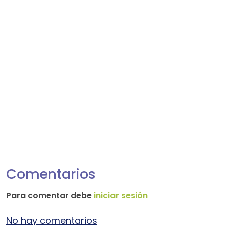
Comentarios
Para comentar debe
iniciar sesión
No hay comentarios