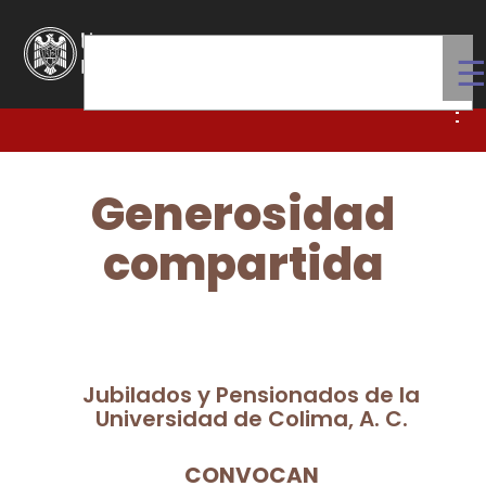
Generosidad
compartida
Jubilados y Pensionados de la
Universidad de Colima, A. C.
CONVOCAN