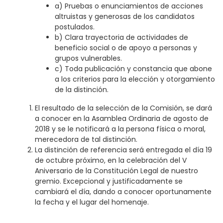
a) Pruebas o enunciamientos de acciones
altruistas y generosas de los candidatos
postulados.
b) Clara trayectoria de actividades de
beneficio social o de apoyo a personas y
grupos vulnerables.
c) Toda publicación y constancia que abone
a los criterios para la elección y otorgamiento
de la distinción.
El resultado de la selección de la Comisión, se dará
a conocer en la Asamblea Ordinaria de agosto de
2018 y se le notificará a la persona física o moral,
merecedora de tal distinción.
La distinción de referencia será entregada el día 19
de octubre próximo, en la celebración del V
Aniversario de la Constitución Legal de nuestro
gremio. Excepcional y justificadamente se
cambiará el día, dando a conocer oportunamente
la fecha y el lugar del homenaje.