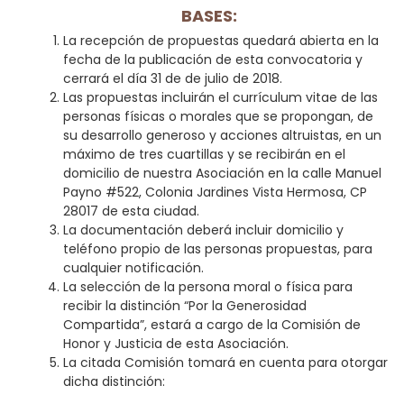
BASES:
La recepción de propuestas quedará abierta en la
fecha de la publicación de esta convocatoria y
cerrará el día 31 de de julio de 2018.
Las propuestas incluirán el currículum vitae de las
personas físicas o morales que se propongan, de
su desarrollo generoso y acciones altruistas, en un
máximo de tres cuartillas y se recibirán en el
domicilio de nuestra Asociación en la calle Manuel
Payno #522, Colonia Jardines Vista Hermosa, CP
28017 de esta ciudad.
La documentación deberá incluir domicilio y
teléfono propio de las personas propuestas, para
cualquier notificación.
La selección de la persona moral o física para
recibir la distinción “Por la Generosidad
Compartida”, estará a cargo de la Comisión de
Honor y Justicia de esta Asociación.
La citada Comisión tomará en cuenta para otorgar
dicha distinción: