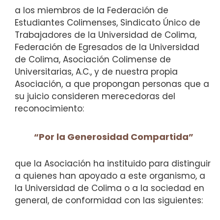
a los miembros de la Federación de
Estudiantes Colimenses, Sindicato Único de
Trabajadores de la Universidad de Colima,
Federación de Egresados de la Universidad
de Colima, Asociación Colimense de
Universitarias, A.C., y de nuestra propia
Asociación, a que propongan personas que a
su juicio consideren merecedoras del
reconocimiento:
“Por la Generosidad Compartida”
que la Asociación ha instituido para distinguir
a quienes han apoyado a este organismo, a
la Universidad de Colima o a la sociedad en
general, de conformidad con las siguientes: