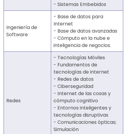
- Sistemas Embebidos
- Base de datos para
Internet
Ingeniería de
- Base de datos avanzadas
Software
- Cómputo en la nube e
inteligencia de negocios.
- Tecnologías Móviles
- Fundamentos de
tecnologías de internet
- Redes de datos
- Ciberseguridad
- Internet de las cosas y
Redes
cómputo cognitivo
- Entornos inteligentes y
tecnologías disruptivas
- Comunicaciones ópticas;
Simulación