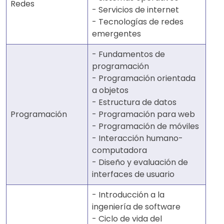
Redes
- Servicios de internet
- Tecnologías de redes
emergentes
- Fundamentos de
programación
- Programación orientada
a objetos
- Estructura de datos
Programación
- Programación para web
- Programación de móviles
- Interacción humano-
computadora
- Diseño y evaluación de
interfaces de usuario
- Introducción a la
ingeniería de software
- Ciclo de vida del