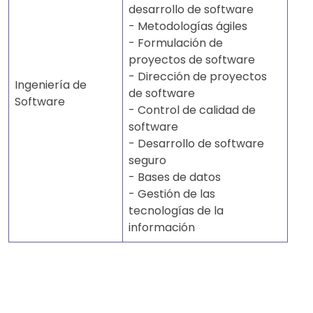
desarrollo de software
- Metodologías ágiles
- Formulación de
proyectos de software
- Dirección de proyectos
Ingeniería de
de software
Software
- Control de calidad de
software
- Desarrollo de software
seguro
- Bases de datos
- Gestión de las
tecnologías de la
información