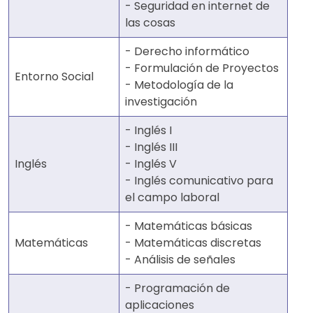
- Seguridad en internet de
las cosas
- Derecho informático
- Formulación de Proyectos
Entorno Social
- Metodología de la
investigación
- Inglés I
- Inglés III
Inglés
- Inglés V
- Inglés comunicativo para
el campo laboral
- Matemáticas básicas
Matemáticas
- Matemáticas discretas
- Análisis de señales
- Programación de
aplicaciones