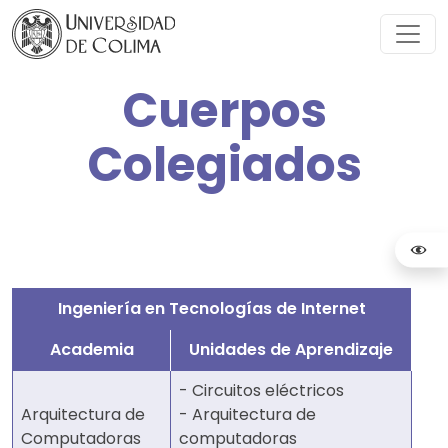
Cuerpos
Colegiados
Ingeniería en Tecnologías de Internet
Academia
Unidades de Aprendizaje
- Circuitos eléctricos
Arquitectura de
- Arquitectura de
Computadoras
computadoras