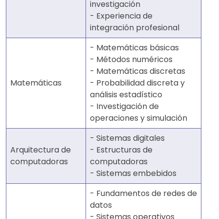
investigación
- Experiencia de
integración profesional
- Matemáticas básicas
- Métodos numéricos
- Matemáticas discretas
Matemáticas
- Probabilidad discreta y
análisis estadístico
- Investigación de
operaciones y simulación
- Sistemas digitales
Arquitectura de
- Estructuras de
computadoras
computadoras
- Sistemas embebidos
- Fundamentos de redes de
datos
- Sistemas operativos