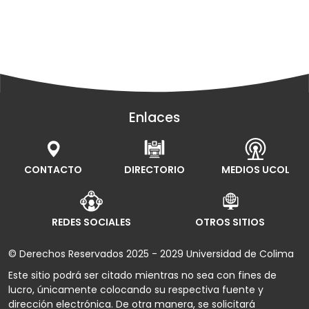
Enlaces
CONTACTO
DIRECTORIO
MEDIOS UCOL
REDES SOCIALES
OTROS SITIOS
© Derechos Reservados 2025 - 2029 Universidad de Colima
Este sitio podrá ser citado mientras no sea con fines de
lucro, únicamente colocando su respectiva fuente y
dirección electrónica. De otra manera, se solicitará