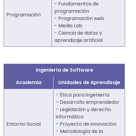
- Fundamentos de
programación
Programación
- Programación web
- Media Lab
- Ciencia de datos y
aprendizaje artificial
Ingeniería de Software
Academia
Unidades de Aprendizaje
- Ética para ingeniería
- Desarrollo emprendedor
- Legislación y derecho
informático
Entorno Social
- Proyecto de innovación
- Metodología de la