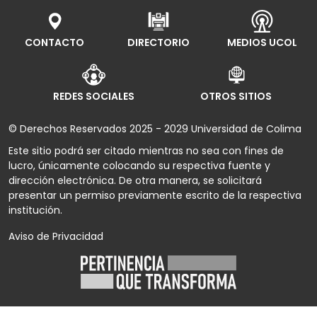
CONTACTO
DIRECTORIO
MEDIOS UCOL
REDES SOCIALES
OTROS SITIOS
© Derechos Reservados 2025 - 2029 Universidad de Colima
Este sitio podrá ser citado mientras no sea con fines de
lucro, únicamente colocando su respectiva fuente y
dirección electrónica. De otra manera, se solicitará
presentar un permiso previamente escrito de la respectiva
institución.
Aviso de Privacidad