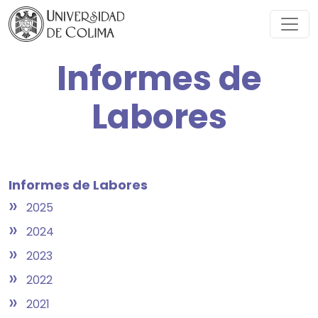
Informes de
Labores
Informes de Labores
»
2025
»
2024
»
2023
»
2022
»
2021