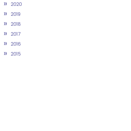
»
2020
»
2019
»
2018
»
2017
»
2016
»
2015