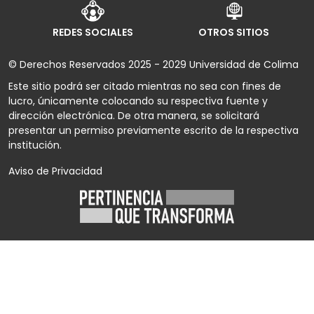
REDES SOCIALES
OTROS SITIOS
© Derechos Reservados 2025 - 2029 Universidad de Colima
Este sitio podrá ser citado mientras no sea con fines de
lucro, únicamente colocando su respectiva fuente y
dirección electrónica. De otra manera, se solicitará
presentar un permiso previamente escrito de la respectiva
institución.
Aviso de Privacidad