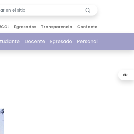
UCOL
Egresados
Transparencia
Contacto
tudiante
Docente
Egresado
Personal