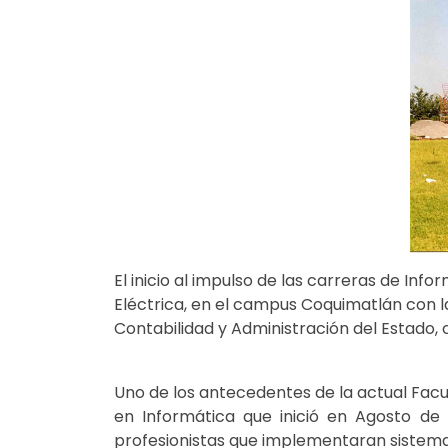
El inicio al impulso de las carreras de In
Eléctrica, en el campus Coquimatlán con l
Contabilidad y Administración del Estado, 
Uno de los antecedentes de la actual Facu
en Informática que inició en Agosto d
profesionistas que implementaran sistema