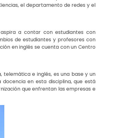
Ciencias, el departamento de redes y el
 aspira a contar con estudiantes con
ambios de estudiantes y profesores con
ación en inglés se cuenta con un Centro
 telemática e inglés, es una base y un
a docencia en esta disciplina, que está
ernización que enfrentan las empresas e