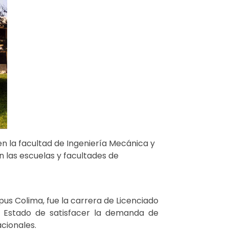
en la facultad de Ingeniería Mecánica y
 las escuelas y facultades de
us Colima, fue la carrera de Licenciado
l Estado de satisfacer la demanda de
cionales.