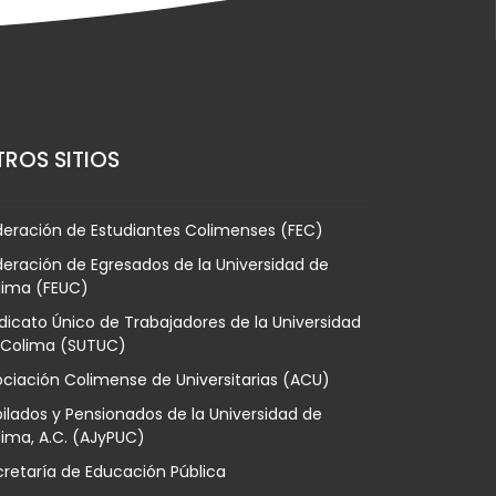
ROS SITIOS
deración de Estudiantes Colimenses (FEC)
eración de Egresados de la Universidad de
lima (FEUC)
dicato Único de Trabajadores de la Universidad
 Colima (SUTUC)
ciación Colimense de Universitarias (ACU)
ilados y Pensionados de la Universidad de
ima, A.C. (AJyPUC)
retaría de Educación Pública