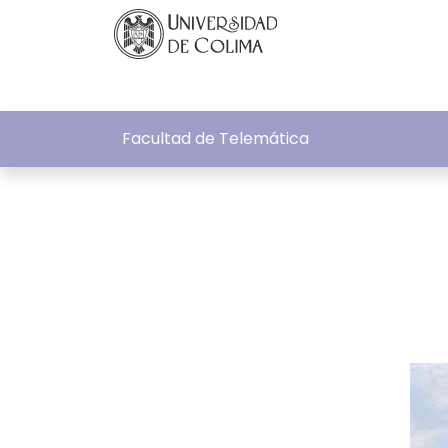
Facultad de Telemática