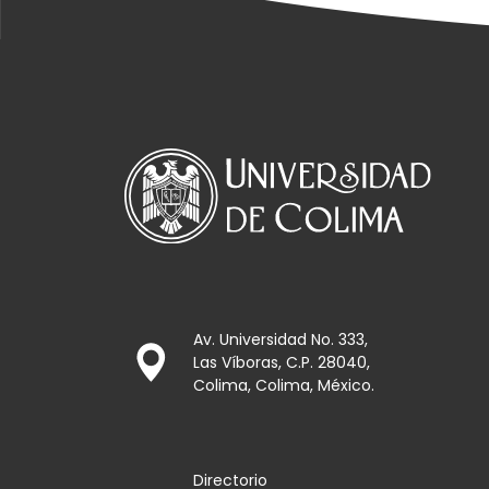
Av. Universidad No. 333,
Las Víboras, C.P. 28040,
Colima, Colima, México.
Directorio