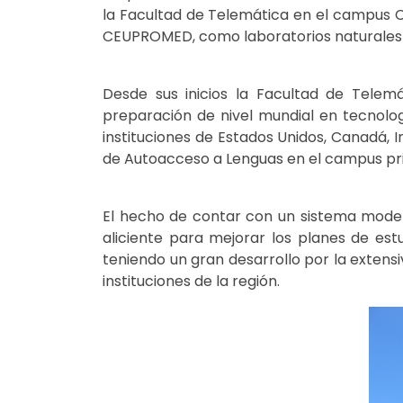
la Facultad de Telemática en el campus Co
CEUPROMED, como laboratorios naturales 
Desde sus inicios la Facultad de Telem
preparación de nivel mundial en tecnolog
instituciones de Estados Unidos, Canadá, 
de Autoacceso a Lenguas en el campus prin
El hecho de contar con un sistema modern
aliciente para mejorar los planes de estu
teniendo un gran desarrollo por la extens
instituciones de la región.