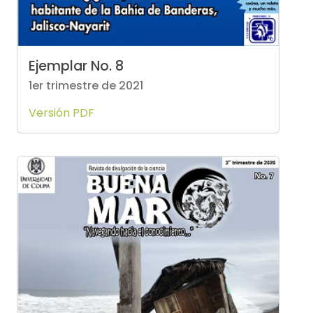
Ejemplar No. 8
1er trimestre de 2021
Versión PDF