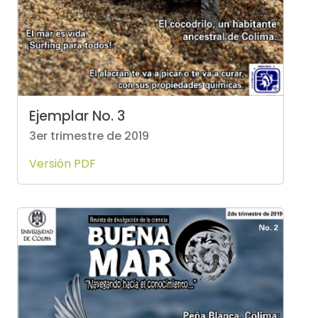
Ejemplar No. 3
3er trimestre de 2019
Versión PDF