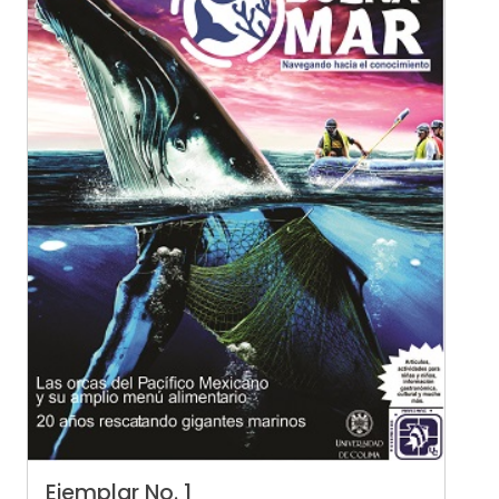
Ejemplar No. 1