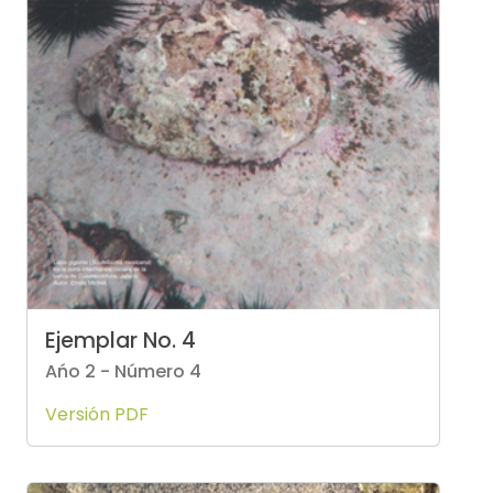
Ejemplar No. 4
Ańo 2 - Número 4
Versión PDF