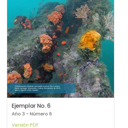
Ejemplar No. 6
Ańo 3 - Número 6
Versión PDF