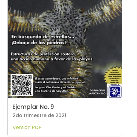
Ejemplar No. 9
2do trimestre de 2021
Versión PDF