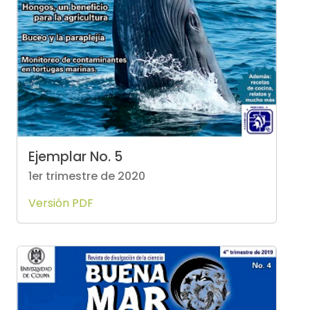
Ejemplar No. 5
1er trimestre de 2020
Versión PDF