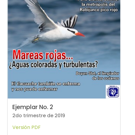
Ejemplar No. 2
2do trimestre de 2019
Versión PDF