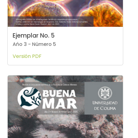
Ejemplar No. 5
Ańo 3 - Número 5
Versión PDF