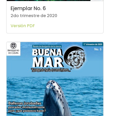
Ejemplar No. 6
2do trimestre de 2020
Versión PDF