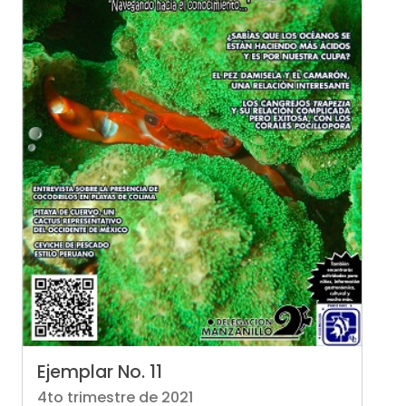
Ejemplar No. 11
4to trimestre de 2021