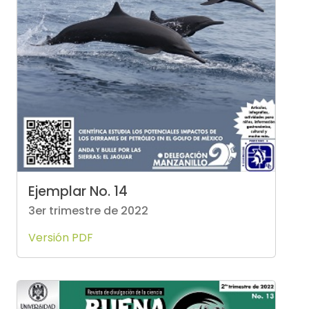
Ejemplar No. 14
3er trimestre de 2022
Versión PDF