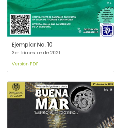
Ejemplar No. 10
3er trimestre de 2021
Versión PDF