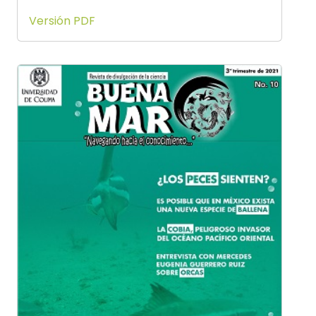
Versión PDF