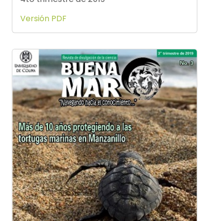
Versión PDF