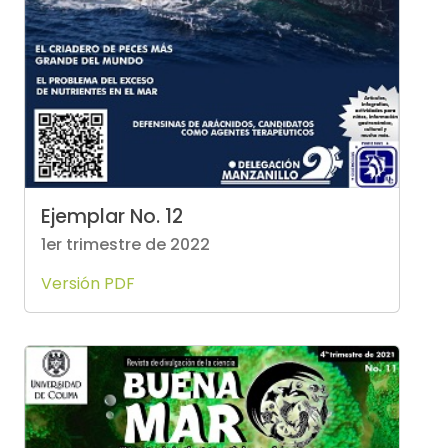
Ejemplar No. 12
1er trimestre de 2022
Versión PDF