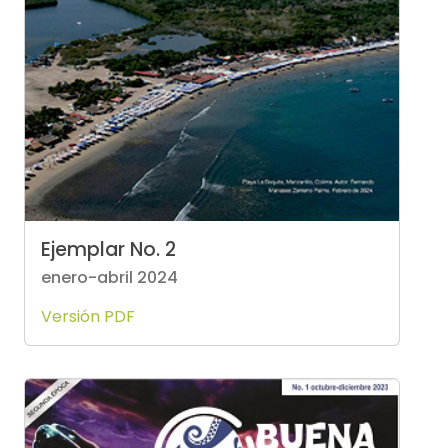
Ejemplar No. 2
enero-abril 2024
Versión PDF