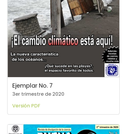
Ejemplar No. 7
3er trimestre de 2020
Versión PDF