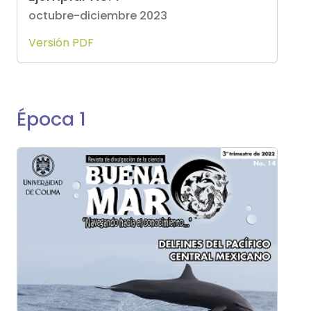
octubre-diciembre 2023
Versión PDF
Época 1