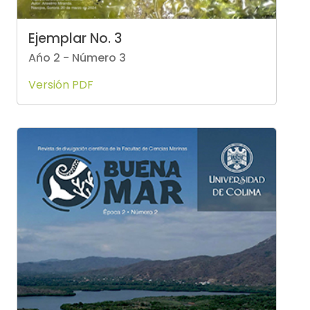
Ejemplar No. 3
Ańo 2 - Número 3
Versión PDF