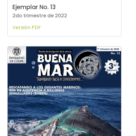
Ejemplar No. 13
2do trimestre de 2022
Versión PDF