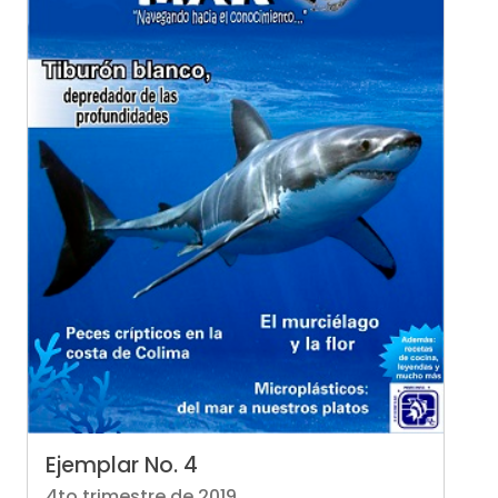
Ejemplar No. 4
4to trimestre de 2019